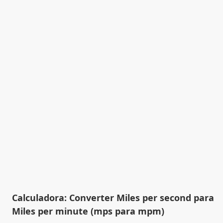
Calculadora: Converter Miles per second para
Miles per minute (mps para mpm)