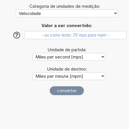
Categoria de unidades de medição:
Valor a ser convertido:
?
Unidade de partida:
Unidade de destino: