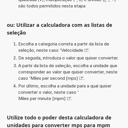
são todos permitidos nesta etapa
ou: Utilizar a calculadora com as listas de
seleção
Escolha a categoria correta a partir da lista de
seleção, neste caso '
Velocidade
'.
De seguida, introduza o valor que quiser converter.
A partir da lista de seleção, escolha a unidade que
corresponder ao valor que quiser converter, neste
caso '
Miles per second [mps]
'.
Por último, escolha a unidade para a qual quiser
converter o valor, neste caso '
Miles per minute [mpm]
'.
Utilize todo o poder desta calculadora de
unidades para converter mps para mpm