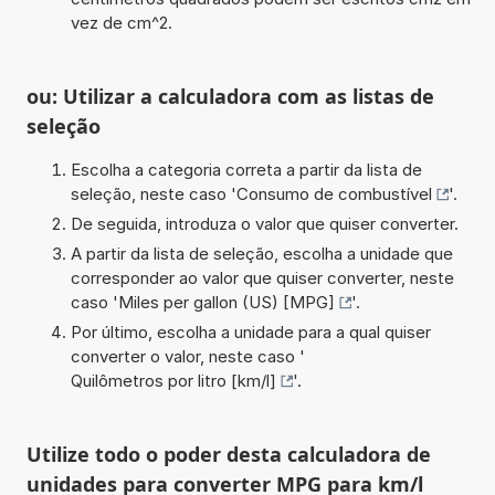
vez de cm^2.
ou: Utilizar a calculadora com as listas de
seleção
Escolha a categoria correta a partir da lista de
seleção, neste caso '
Consumo de combustível
'.
De seguida, introduza o valor que quiser converter.
A partir da lista de seleção, escolha a unidade que
corresponder ao valor que quiser converter, neste
caso '
Miles per gallon (US) [MPG]
'.
Por último, escolha a unidade para a qual quiser
converter o valor, neste caso '
Quilômetros por litro [km/l]
'.
Utilize todo o poder desta calculadora de
unidades para converter MPG para km/l