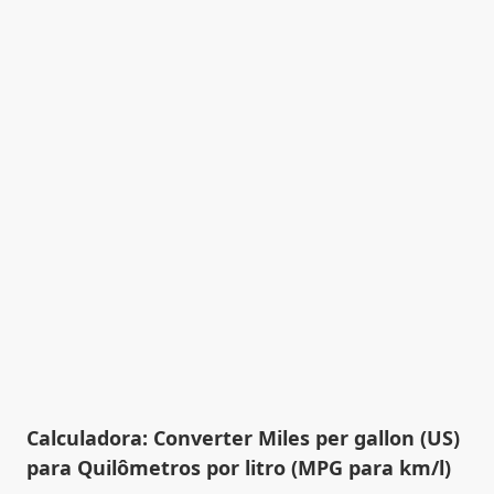
Calculadora: Converter Miles per gallon (US)
para Quilômetros por litro (MPG para km/l)