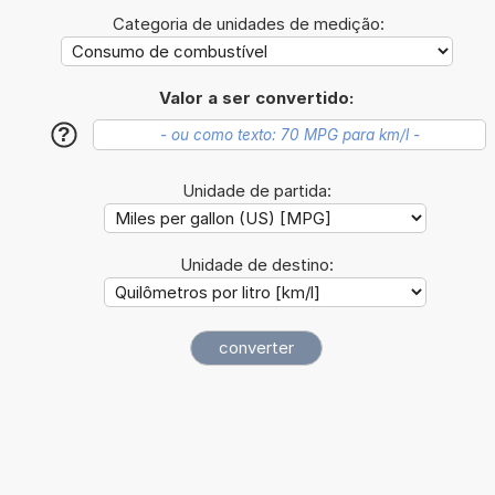
Categoria de unidades de medição:
Valor a ser convertido:
?
Unidade de partida:
Unidade de destino: