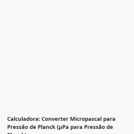
Calculadora: Converter Micropascal para
Pressão de Planck (µPa para Pressão de