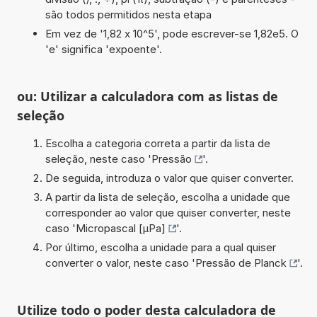
são todos permitidos nesta etapa
Em vez de '1,82 x 10^5', pode escrever-se 1,82e5. O
'e' significa 'expoente'.
ou: Utilizar a calculadora com as listas de
seleção
Escolha a categoria correta a partir da lista de
seleção, neste caso '
Pressão
'.
De seguida, introduza o valor que quiser converter.
A partir da lista de seleção, escolha a unidade que
corresponder ao valor que quiser converter, neste
caso '
Micropascal [µPa]
'.
Por último, escolha a unidade para a qual quiser
converter o valor, neste caso '
Pressão de Planck
'.
Utilize todo o poder desta calculadora de