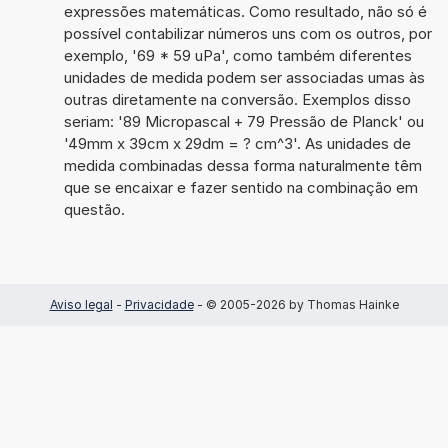
expressões matemáticas. Como resultado, não só é
possível contabilizar números uns com os outros, por
exemplo, '69 * 59 uPa', como também diferentes
unidades de medida podem ser associadas umas às
outras diretamente na conversão. Exemplos disso
seriam: '89 Micropascal + 79 Pressão de Planck' ou
'49mm x 39cm x 29dm = ? cm^3'. As unidades de
medida combinadas dessa forma naturalmente têm
que se encaixar e fazer sentido na combinação em
questão.
Aviso legal
-
Privacidade
- © 2005-2026 by Thomas Hainke