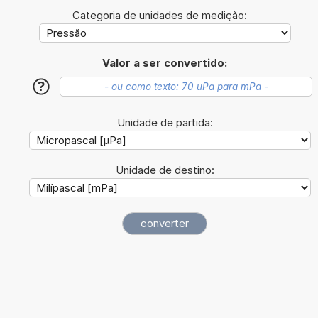
Categoria de unidades de medição:
Valor a ser convertido:
?
Unidade de partida:
Unidade de destino: