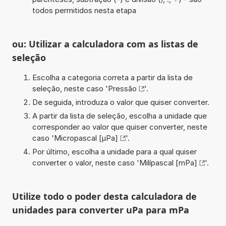
todos permitidos nesta etapa
ou: Utilizar a calculadora com as listas de
seleção
Escolha a categoria correta a partir da lista de
seleção, neste caso '
Pressão
'.
De seguida, introduza o valor que quiser converter.
A partir da lista de seleção, escolha a unidade que
corresponder ao valor que quiser converter, neste
caso '
Micropascal [µPa]
'.
Por último, escolha a unidade para a qual quiser
converter o valor, neste caso '
Milípascal [mPa]
'.
Utilize todo o poder desta calculadora de
unidades para converter uPa para mPa