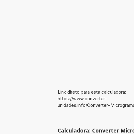
Link direto para esta calculadora:
https://www.converter-
unidades.info/Converter+Microgram
Calculadora: Converter Micr