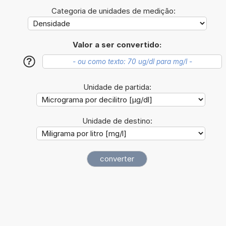
Categoria de unidades de medição:
Valor a ser convertido:
?
Unidade de partida:
Unidade de destino: