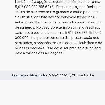
também há a opção da escrita de números na forma
5,612 933 282 255 6E+21. Em particular, isso facilita a
leitura de números muito grandes e muito pequenos.
Se um sinal de visto não for colocado nesse local,
então o resultado é dado na forma habitual da escrita
de números. No caso do exemplo acima, o resultado
seria mostrado desta maneira: 5 612 933 282 255 600
000 000. Independentemente da apresentação dos
resultados, a precisão máxima desta calculadora é de
14 casas decimais. Isso deve ser preciso o suficiente
para a maioria das aplicações.
Aviso legal
-
Privacidade
- © 2005-2026 by Thomas Hainke