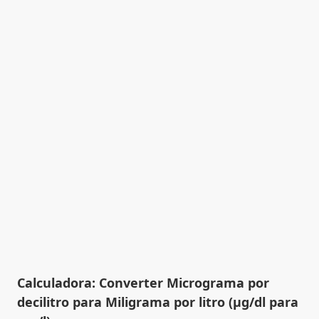
Calculadora: Converter Micrograma por
decilitro para Miligrama por litro (µg/dl para