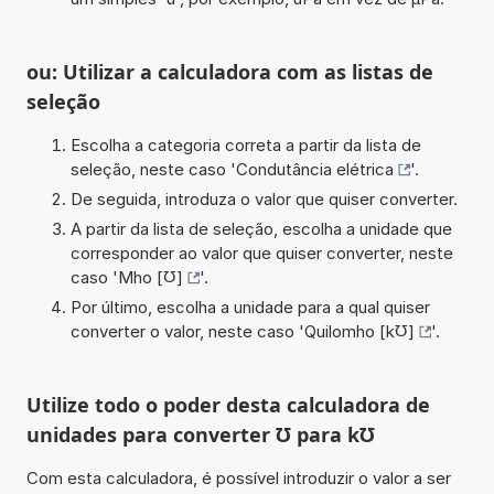
ou: Utilizar a calculadora com as listas de
seleção
Escolha a categoria correta a partir da lista de
seleção, neste caso '
Condutância elétrica
'.
De seguida, introduza o valor que quiser converter.
A partir da lista de seleção, escolha a unidade que
corresponder ao valor que quiser converter, neste
caso '
Mho [℧]
'.
Por último, escolha a unidade para a qual quiser
converter o valor, neste caso '
Quilomho [k℧]
'.
Utilize todo o poder desta calculadora de
unidades para converter ℧ para k℧
Com esta calculadora, é possível introduzir o valor a ser