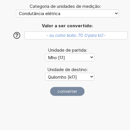
Categoria de unidades de medição:
Valor a ser convertido:
?
Unidade de partida:
Unidade de destino: