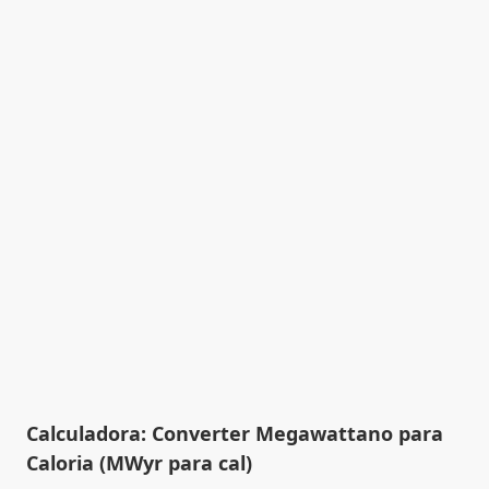
Calculadora: Converter Megawattano para
Caloria (MWyr para cal)