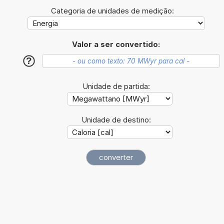
Categoria de unidades de medição:
Valor a ser convertido:
?
Unidade de partida:
Unidade de destino: