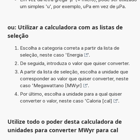
um simples 'u', por exemplo, uPa em vez de µPa.
ou: Utilizar a calculadora com as listas de
seleção
Escolha a categoria correta a partir da lista de
seleção, neste caso '
Energia
'.
De seguida, introduza o valor que quiser converter.
A partir da lista de seleção, escolha a unidade que
corresponder ao valor que quiser converter, neste
caso '
Megawattano [MWyr]
'.
Por último, escolha a unidade para a qual quiser
converter o valor, neste caso '
Caloria [cal]
'.
Utilize todo o poder desta calculadora de
unidades para converter MWyr para cal