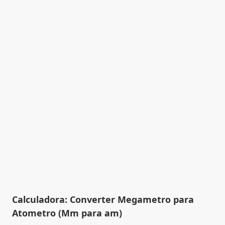
Calculadora: Converter Megametro para
Atometro (Mm para am)