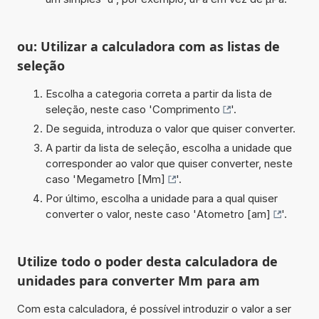
ou: Utilizar a calculadora com as listas de
seleção
Escolha a categoria correta a partir da lista de
seleção, neste caso '
Comprimento
'.
De seguida, introduza o valor que quiser converter.
A partir da lista de seleção, escolha a unidade que
corresponder ao valor que quiser converter, neste
caso '
Megametro [Mm]
'.
Por último, escolha a unidade para a qual quiser
converter o valor, neste caso '
Atometro [am]
'.
Utilize todo o poder desta calculadora de
unidades para converter Mm para am
Com esta calculadora, é possível introduzir o valor a ser