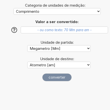
Categoria de unidades de medição:
Valor a ser convertido:
?
Unidade de partida:
Unidade de destino: