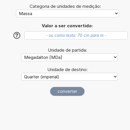
Categoria de unidades de medição:
Valor a ser convertido:
?
Unidade de partida:
Unidade de destino: