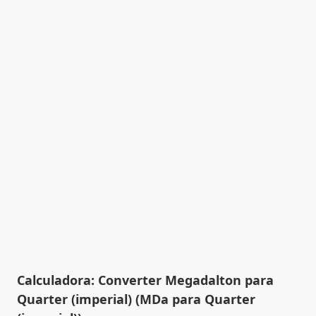
Calculadora: Converter Megadalton para
Quarter (imperial) (MDa para Quarter