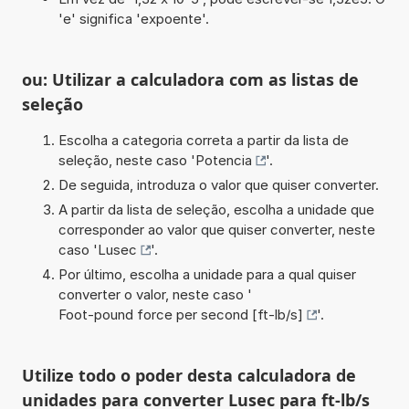
'e' significa 'expoente'.
ou: Utilizar a calculadora com as listas de
seleção
Escolha a categoria correta a partir da lista de
seleção, neste caso '
Potencia
'.
De seguida, introduza o valor que quiser converter.
A partir da lista de seleção, escolha a unidade que
corresponder ao valor que quiser converter, neste
caso '
Lusec
'.
Por último, escolha a unidade para a qual quiser
converter o valor, neste caso '
Foot-pound force per second [ft-lb/s]
'.
Utilize todo o poder desta calculadora de
unidades para converter Lusec para ft-lb/s