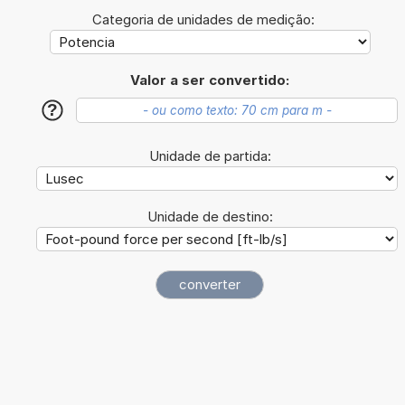
Categoria de unidades de medição:
Valor a ser convertido:
?
Unidade de partida:
Unidade de destino: