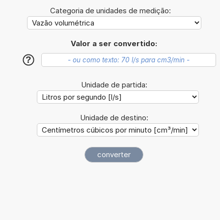
Categoria de unidades de medição:
Valor a ser convertido:
?
Unidade de partida:
Unidade de destino: