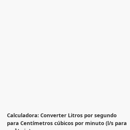
Calculadora: Converter Litros por segundo
para Centímetros cúbicos por minuto (l/s para