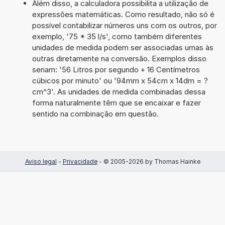
Além disso, a calculadora possibilita a utilização de
expressões matemáticas. Como resultado, não só é
possível contabilizar números uns com os outros, por
exemplo, '75 * 35 l/s', como também diferentes
unidades de medida podem ser associadas umas às
outras diretamente na conversão. Exemplos disso
seriam: '56 Litros por segundo + 16 Centímetros
cúbicos por minuto' ou '94mm x 54cm x 14dm = ?
cm^3'. As unidades de medida combinadas dessa
forma naturalmente têm que se encaixar e fazer
sentido na combinação em questão.
Aviso legal
-
Privacidade
- © 2005-2026 by Thomas Hainke