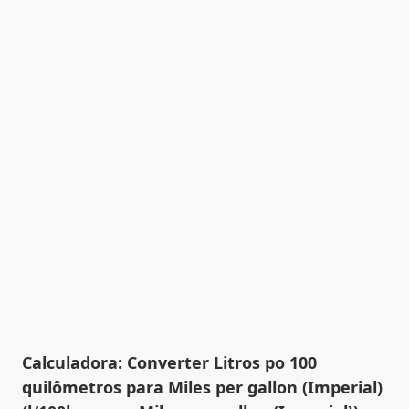
Calculadora: Converter Litros po 100
quilômetros para Miles per gallon (Imperial)