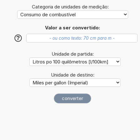
Categoria de unidades de medição:
Valor a ser convertido:
?
Unidade de partida:
Unidade de destino: