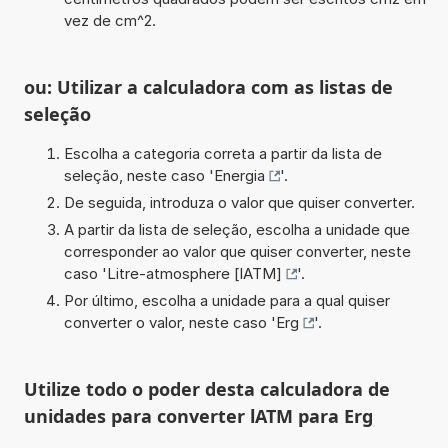
vez de cm^2.
ou: Utilizar a calculadora com as listas de
seleção
Escolha a categoria correta a partir da lista de
seleção, neste caso '
Energia
'.
De seguida, introduza o valor que quiser converter.
A partir da lista de seleção, escolha a unidade que
corresponder ao valor que quiser converter, neste
caso '
Litre-atmosphere [lATM]
'.
Por último, escolha a unidade para a qual quiser
converter o valor, neste caso '
Erg
'.
Utilize todo o poder desta calculadora de
unidades para converter lATM para Erg