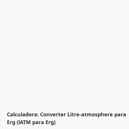
Calculadora: Converter Litre-atmosphere para
Erg (lATM para Erg)