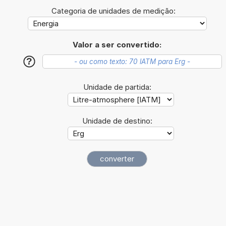
Categoria de unidades de medição:
Valor a ser convertido:
?
Unidade de partida:
Unidade de destino: