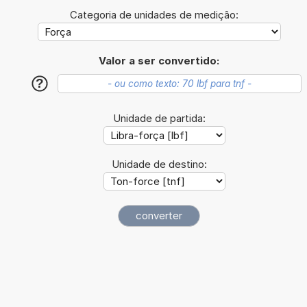
Categoria de unidades de medição:
Valor a ser convertido:
?
Unidade de partida:
Unidade de destino: