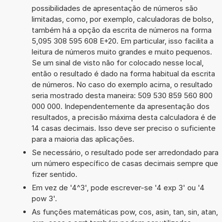
possibilidades de apresentação de números são
limitadas, como, por exemplo, calculadoras de bolso,
também há a opção da escrita de números na forma
5,095 308 595 608 E+20. Em particular, isso facilita a
leitura de números muito grandes e muito pequenos.
Se um sinal de visto não for colocado nesse local,
então o resultado é dado na forma habitual da escrita
de números. No caso do exemplo acima, o resultado
seria mostrado desta maneira: 509 530 859 560 800
000 000. Independentemente da apresentação dos
resultados, a precisão máxima desta calculadora é de
14 casas decimais. Isso deve ser preciso o suficiente
para a maioria das aplicações.
Se necessário, o resultado pode ser arredondado para
um número específico de casas decimais sempre que
fizer sentido.
Em vez de '4^3', pode escrever-se '4 exp 3' ou '4
pow 3'.
As funções matemáticas pow, cos, asin, tan, sin, atan,