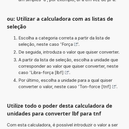
ou: Utilizar a calculadora com as listas de
seleção
Escolha a categoria correta a partir da lista de
seleção, neste caso '
Força
'.
De seguida, introduza o valor que quiser converter.
A partir da lista de seleção, escolha a unidade que
corresponder ao valor que quiser converter, neste
caso '
Libra-força [lbf]
'.
Por último, escolha a unidade para a qual quiser
converter o valor, neste caso '
Ton-force [tnf]
'.
Utilize todo o poder desta calculadora de
unidades para converter lbf para tnf
Com esta calculadora, é possível introduzir o valor a ser