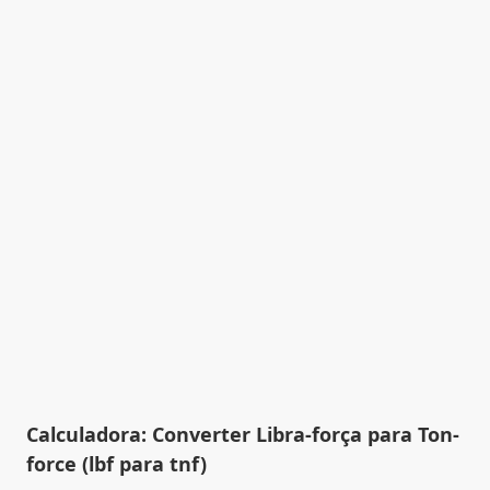
Calculadora: Converter Libra-força para Ton-
force (lbf para tnf)