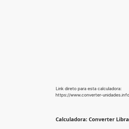
Link direto para esta calculadora:
https://www.converter-unidades.in
Calculadora: Converter Libra