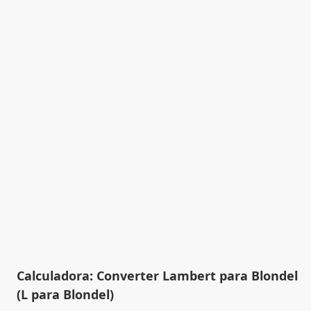
Calculadora: Converter Lambert para Blondel
(L para Blondel)