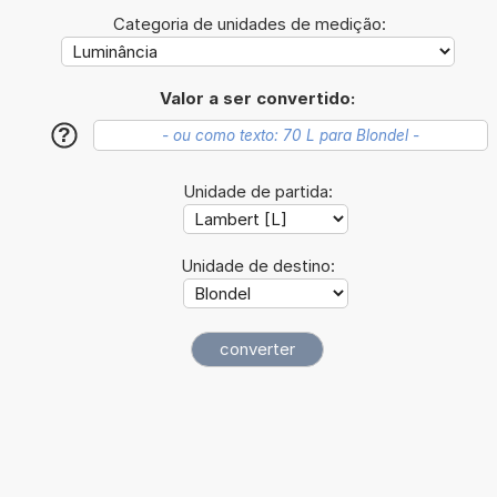
Categoria de unidades de medição:
Valor a ser convertido:
?
Unidade de partida:
Unidade de destino: