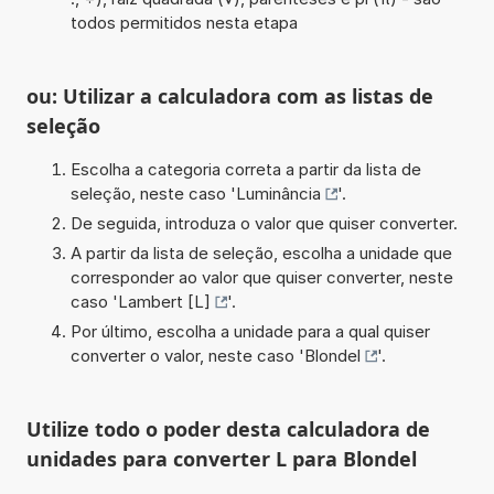
todos permitidos nesta etapa
ou: Utilizar a calculadora com as listas de
seleção
Escolha a categoria correta a partir da lista de
seleção, neste caso '
Luminância
'.
De seguida, introduza o valor que quiser converter.
A partir da lista de seleção, escolha a unidade que
corresponder ao valor que quiser converter, neste
caso '
Lambert [L]
'.
Por último, escolha a unidade para a qual quiser
converter o valor, neste caso '
Blondel
'.
Utilize todo o poder desta calculadora de
unidades para converter L para Blondel