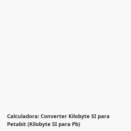
Calculadora: Converter Kilobyte SI para
Petabit (Kilobyte SI para Pb)