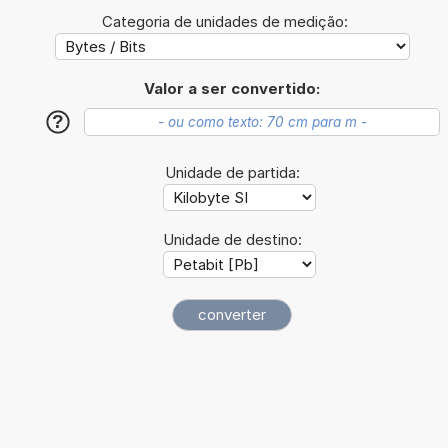
Categoria de unidades de medição:
Valor a ser convertido:
?
Unidade de partida:
Unidade de destino: