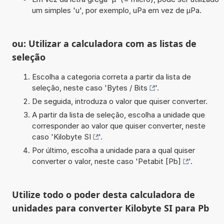
um simples 'u', por exemplo, uPa em vez de µPa.
ou: Utilizar a calculadora com as listas de
seleção
Escolha a categoria correta a partir da lista de
seleção, neste caso '
Bytes / Bits
'.
De seguida, introduza o valor que quiser converter.
A partir da lista de seleção, escolha a unidade que
corresponder ao valor que quiser converter, neste
caso '
Kilobyte SI
'.
Por último, escolha a unidade para a qual quiser
converter o valor, neste caso '
Petabit [Pb]
'.
Utilize todo o poder desta calculadora de
unidades para converter Kilobyte SI para Pb