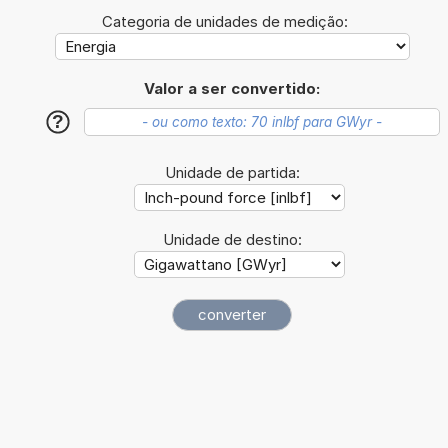
Categoria de unidades de medição:
Valor a ser convertido:
?
Unidade de partida:
Unidade de destino: