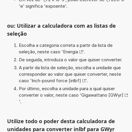
'e' significa 'expoente'.
ou: Utilizar a calculadora com as listas de
seleção
Escolha a categoria correta a partir da lista de
seleção, neste caso '
Energia
'.
De seguida, introduza o valor que quiser converter.
A partir da lista de seleção, escolha a unidade que
corresponder ao valor que quiser converter, neste
caso '
Inch-pound force [inlbf]
'.
Por último, escolha a unidade para a qual quiser
converter o valor, neste caso '
Gigawattano [GWyr]
'.
Utilize todo o poder desta calculadora de
unidades para converter inlbf para GWyr