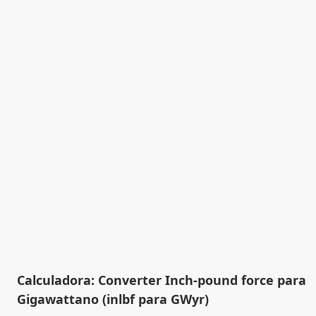
Calculadora: Converter Inch-pound force para
Gigawattano (inlbf para GWyr)