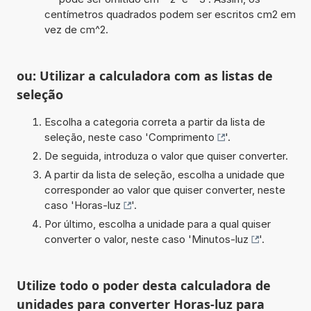
centímetros quadrados podem ser escritos cm2 em
vez de cm^2.
ou: Utilizar a calculadora com as listas de
seleção
Escolha a categoria correta a partir da lista de
seleção, neste caso '
Comprimento
'.
De seguida, introduza o valor que quiser converter.
A partir da lista de seleção, escolha a unidade que
corresponder ao valor que quiser converter, neste
caso '
Horas-luz
'.
Por último, escolha a unidade para a qual quiser
converter o valor, neste caso '
Minutos-luz
'.
Utilize todo o poder desta calculadora de
unidades para converter Horas-luz para