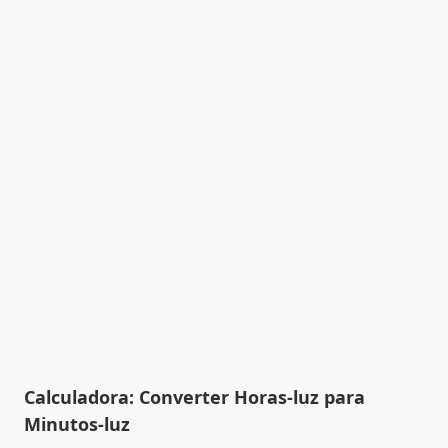
Calculadora: Converter Horas-luz para
Minutos-luz