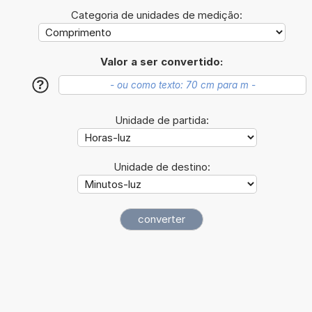
Categoria de unidades de medição:
Valor a ser convertido:
?
Unidade de partida:
Unidade de destino: