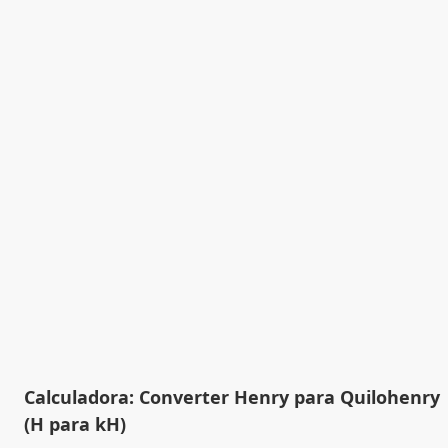
Calculadora: Converter Henry para Quilohenry
(H para kH)