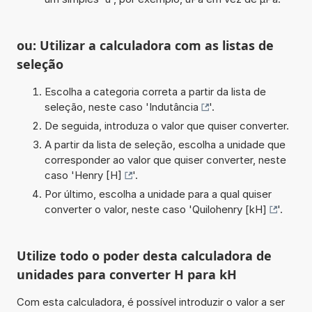
ou: Utilizar a calculadora com as listas de
seleção
Escolha a categoria correta a partir da lista de
seleção, neste caso '
Indutância
'.
De seguida, introduza o valor que quiser converter.
A partir da lista de seleção, escolha a unidade que
corresponder ao valor que quiser converter, neste
caso '
Henry [H]
'.
Por último, escolha a unidade para a qual quiser
converter o valor, neste caso '
Quilohenry [kH]
'.
Utilize todo o poder desta calculadora de
unidades para converter H para kH
Com esta calculadora, é possível introduzir o valor a ser