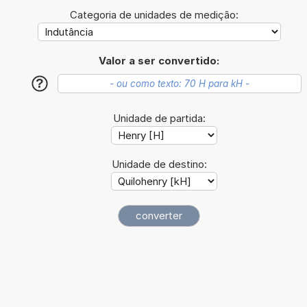
Categoria de unidades de medição:
Valor a ser convertido:
?
Unidade de partida:
Unidade de destino: