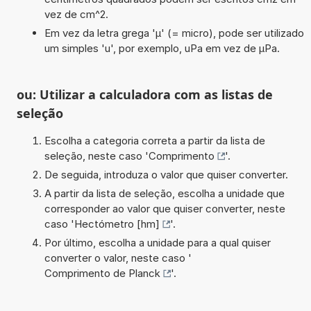
vez de cm^2.
Em vez da letra grega 'µ' (= micro), pode ser utilizado
um simples 'u', por exemplo, uPa em vez de µPa.
ou: Utilizar a calculadora com as listas de
seleção
Escolha a categoria correta a partir da lista de
seleção, neste caso '
Comprimento
'.
De seguida, introduza o valor que quiser converter.
A partir da lista de seleção, escolha a unidade que
corresponder ao valor que quiser converter, neste
caso '
Hectómetro [hm]
'.
Por último, escolha a unidade para a qual quiser
converter o valor, neste caso '
Comprimento de Planck
'.