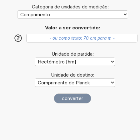
Categoria de unidades de medição:
Valor a ser convertido:
?
Unidade de partida:
Unidade de destino: