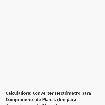
Calculadora: Converter Hectómetro para
Comprimento de Planck (hm para