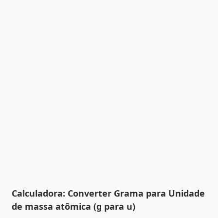
Calculadora: Converter Grama para Unidade
de massa atômica (g para u)