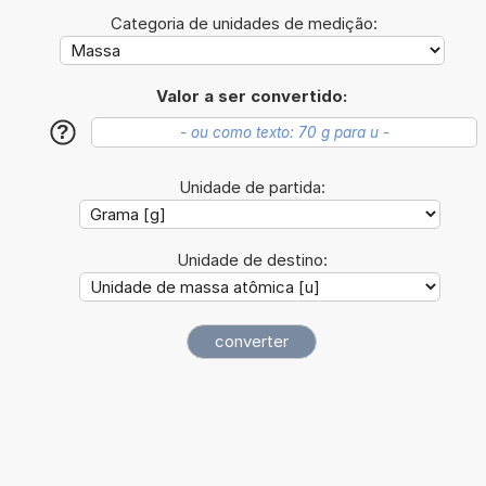
Categoria de unidades de medição:
Valor a ser convertido:
?
Unidade de partida:
Unidade de destino: