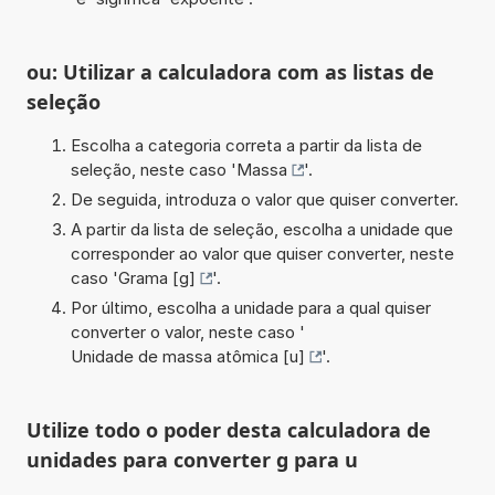
ou: Utilizar a calculadora com as listas de
seleção
Escolha a categoria correta a partir da lista de
seleção, neste caso '
Massa
'.
De seguida, introduza o valor que quiser converter.
A partir da lista de seleção, escolha a unidade que
corresponder ao valor que quiser converter, neste
caso '
Grama [g]
'.
Por último, escolha a unidade para a qual quiser
converter o valor, neste caso '
Unidade de massa atômica [u]
'.
Utilize todo o poder desta calculadora de
unidades para converter g para u