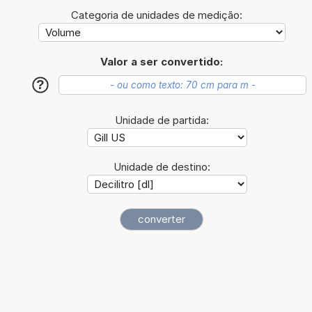
Categoria de unidades de medição:
Valor a ser convertido:
?
Unidade de partida:
Unidade de destino: