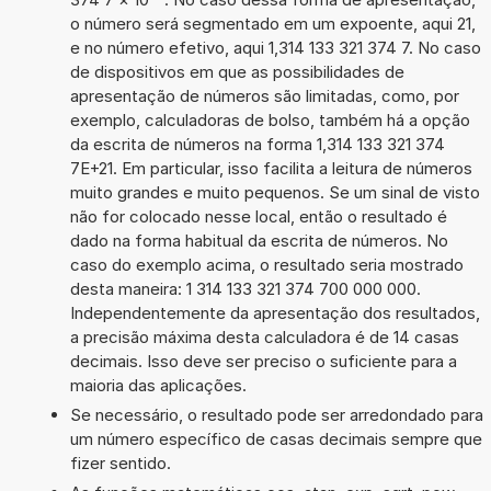
o número será segmentado em um expoente, aqui 21,
e no número efetivo, aqui 1,314 133 321 374 7. No caso
de dispositivos em que as possibilidades de
apresentação de números são limitadas, como, por
exemplo, calculadoras de bolso, também há a opção
da escrita de números na forma 1,314 133 321 374
7E+21. Em particular, isso facilita a leitura de números
muito grandes e muito pequenos. Se um sinal de visto
não for colocado nesse local, então o resultado é
dado na forma habitual da escrita de números. No
caso do exemplo acima, o resultado seria mostrado
desta maneira: 1 314 133 321 374 700 000 000.
Independentemente da apresentação dos resultados,
a precisão máxima desta calculadora é de 14 casas
decimais. Isso deve ser preciso o suficiente para a
maioria das aplicações.
Se necessário, o resultado pode ser arredondado para
um número específico de casas decimais sempre que
fizer sentido.