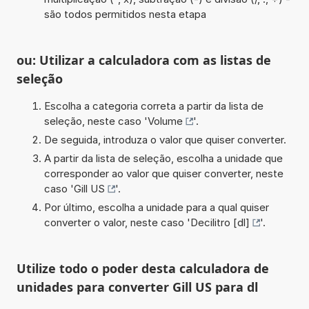
são todos permitidos nesta etapa
ou: Utilizar a calculadora com as listas de
seleção
Escolha a categoria correta a partir da lista de
seleção, neste caso '
Volume
'.
De seguida, introduza o valor que quiser converter.
A partir da lista de seleção, escolha a unidade que
corresponder ao valor que quiser converter, neste
caso '
Gill US
'.
Por último, escolha a unidade para a qual quiser
converter o valor, neste caso '
Decilitro [dl]
'.
Utilize todo o poder desta calculadora de
unidades para converter Gill US para dl