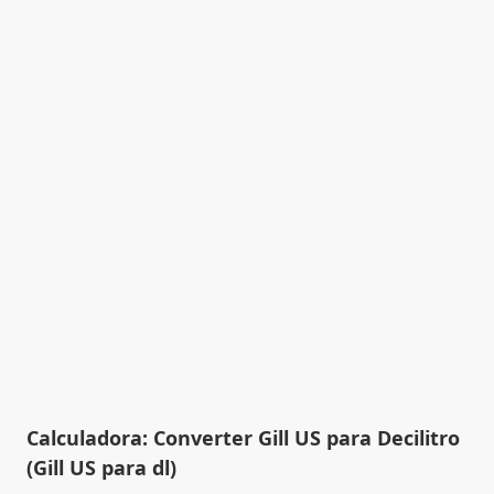
Calculadora: Converter Gill US para Decilitro
(Gill US para dl)