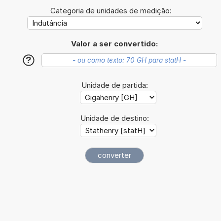
Categoria de unidades de medição:
Valor a ser convertido:
?
Unidade de partida:
Unidade de destino: