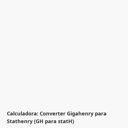
Calculadora: Converter Gigahenry para
Stathenry (GH para statH)