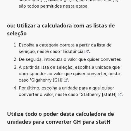
são todos permitidos nesta etapa
ou: Utilizar a calculadora com as listas de
seleção
Escolha a categoria correta a partir da lista de
seleção, neste caso '
Indutância
'.
De seguida, introduza o valor que quiser converter.
A partir da lista de seleção, escolha a unidade que
corresponder ao valor que quiser converter, neste
caso '
Gigahenry [GH]
'.
Por último, escolha a unidade para a qual quiser
converter o valor, neste caso '
Stathenry [statH]
'.
Utilize todo o poder desta calculadora de
unidades para converter GH para statH