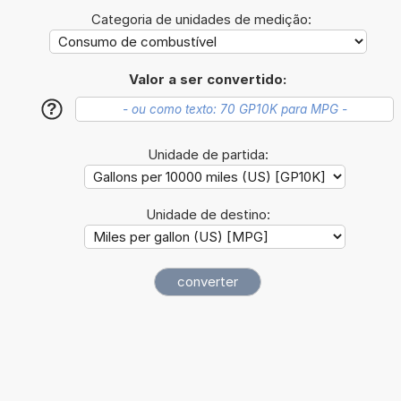
Categoria de unidades de medição:
Valor a ser convertido:
?
Unidade de partida:
Unidade de destino: