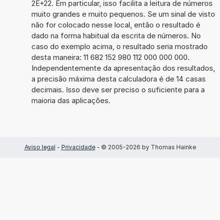
2E+22. Em particular, isso facilita a leitura de números
muito grandes e muito pequenos. Se um sinal de visto
não for colocado nesse local, então o resultado é
dado na forma habitual da escrita de números. No
caso do exemplo acima, o resultado seria mostrado
desta maneira: 11 682 152 980 112 000 000 000.
Independentemente da apresentação dos resultados,
a precisão máxima desta calculadora é de 14 casas
decimais. Isso deve ser preciso o suficiente para a
maioria das aplicações.
Aviso legal
-
Privacidade
- © 2005-2026 by Thomas Hainke