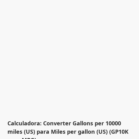
Calculadora: Converter Gallons per 10000
miles (US) para Miles per gallon (US) (GP10K