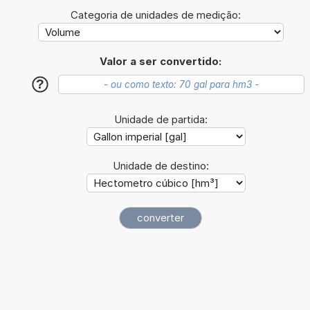
Categoria de unidades de medição:
Valor a ser convertido:
?
Unidade de partida:
Unidade de destino: