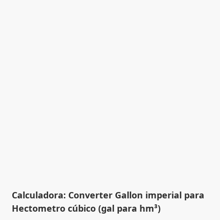
Calculadora: Converter Gallon imperial para
Hectometro cúbico (gal para hm³)