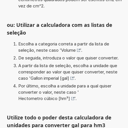
vez de cm^2.
ou: Utilizar a calculadora com as listas de
seleção
Escolha a categoria correta a partir da lista de
seleção, neste caso '
Volume
'.
De seguida, introduza o valor que quiser converter.
A partir da lista de seleção, escolha a unidade que
corresponder ao valor que quiser converter, neste
caso '
Gallon imperial [gal]
'.
Por último, escolha a unidade para a qual quiser
converter o valor, neste caso '
Hectometro cúbico [hm³]
'.
Utilize todo o poder desta calculadora de
unidades para converter gal para hm3