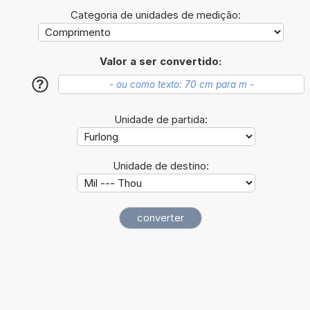
Categoria de unidades de medição:
Valor a ser convertido:
?
Unidade de partida:
Unidade de destino: