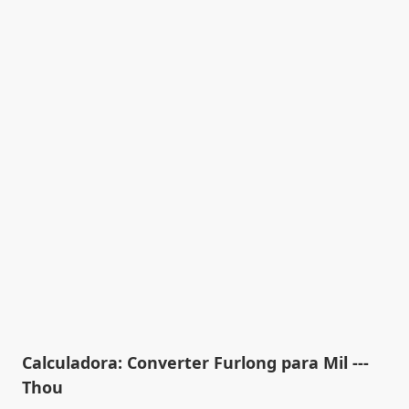
Calculadora: Converter Furlong para Mil ---
Thou