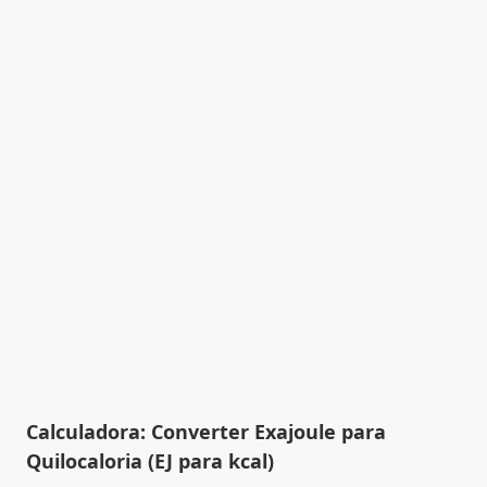
Calculadora: Converter Exajoule para
Quilocaloria (EJ para kcal)