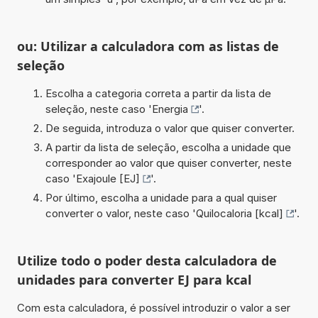
ou: Utilizar a calculadora com as listas de
seleção
Escolha a categoria correta a partir da lista de
seleção, neste caso '
Energia
'.
De seguida, introduza o valor que quiser converter.
A partir da lista de seleção, escolha a unidade que
corresponder ao valor que quiser converter, neste
caso '
Exajoule [EJ]
'.
Por último, escolha a unidade para a qual quiser
converter o valor, neste caso '
Quilocaloria [kcal]
'.
Utilize todo o poder desta calculadora de
unidades para converter EJ para kcal
Com esta calculadora, é possível introduzir o valor a ser