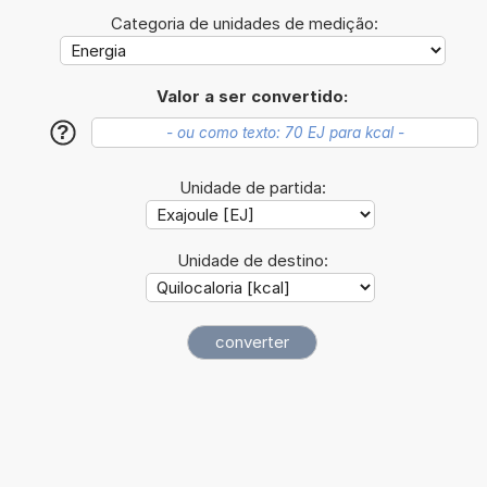
Categoria de unidades de medição:
Valor a ser convertido:
?
Unidade de partida:
Unidade de destino: