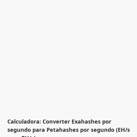
Calculadora: Converter Exahashes por
segundo para Petahashes por segundo (EH/s