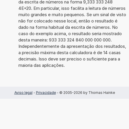
da escrita de números na forma 9,333 333 248
4E+20. Em particular, isso facilita a leitura de números
muito grandes e muito pequenos. Se um sinal de visto
não for colocado nesse local, então o resultado é
dado na forma habitual da escrita de números. No
caso do exemplo acima, o resultado seria mostrado
desta maneira: 933 333 324 840 000 000 000.
Independentemente da apresentação dos resultados,
a precisão máxima desta calculadora é de 14 casas
decimais. Isso deve ser preciso o suficiente para a
maioria das aplicações.
Aviso legal
-
Privacidade
- © 2005-2026 by Thomas Hainke