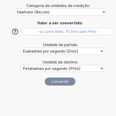
Categoria de unidades de medição:
Valor a ser convertido:
?
Unidade de partida:
Unidade de destino: