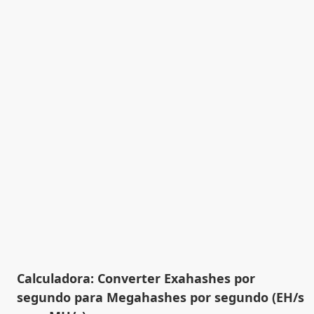
Calculadora: Converter Exahashes por
segundo para Megahashes por segundo (EH/s