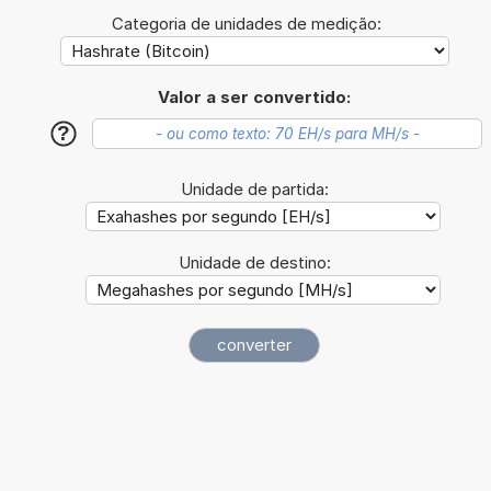
Categoria de unidades de medição:
Valor a ser convertido:
?
Unidade de partida:
Unidade de destino: