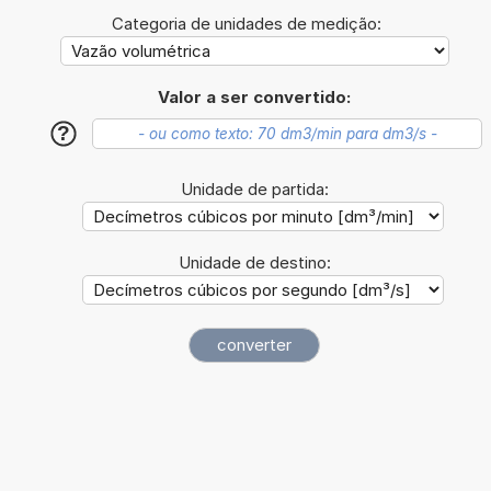
Categoria de unidades de medição:
Valor a ser convertido:
?
Unidade de partida:
Unidade de destino: