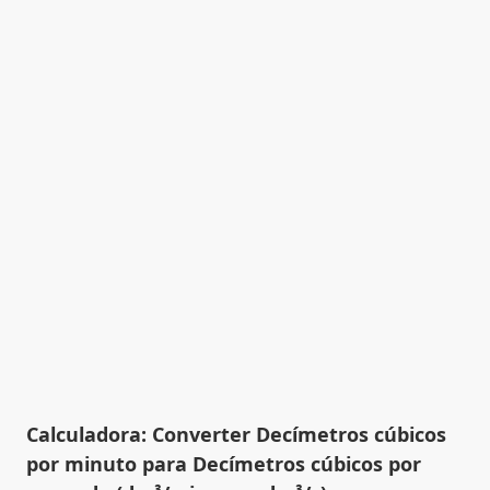
Calculadora: Converter Decímetros cúbicos
por minuto para Decímetros cúbicos por