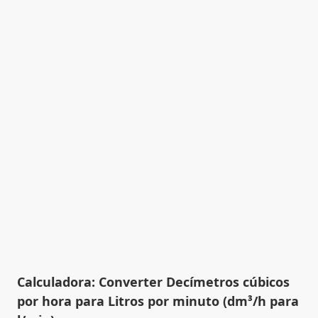
Calculadora: Converter Decímetros cúbicos
por hora para Litros por minuto (dm³/h para