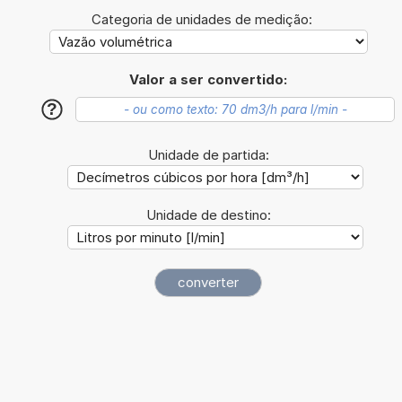
Categoria de unidades de medição:
Valor a ser convertido:
?
Unidade de partida:
Unidade de destino: