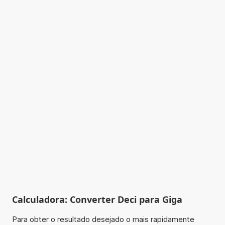
Calculadora: Converter Deci para Giga
Para obter o resultado desejado o mais rapidamente