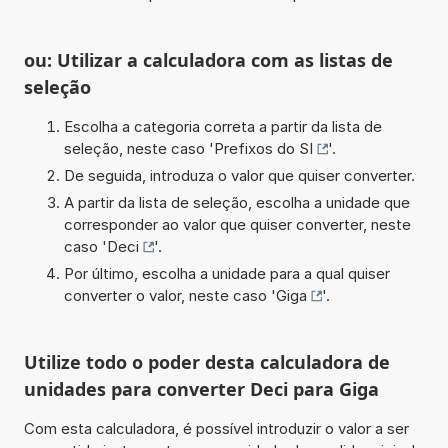
ou: Utilizar a calculadora com as listas de
seleção
Escolha a categoria correta a partir da lista de
seleção, neste caso '
Prefixos do SI
'.
De seguida, introduza o valor que quiser converter.
A partir da lista de seleção, escolha a unidade que
corresponder ao valor que quiser converter, neste
caso '
Deci
'.
Por último, escolha a unidade para a qual quiser
converter o valor, neste caso '
Giga
'.
Utilize todo o poder desta calculadora de
unidades para converter Deci para Giga
Com esta calculadora, é possível introduzir o valor a ser