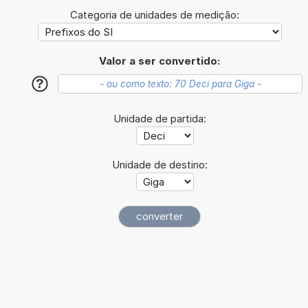
Categoria de unidades de medição:
Valor a ser convertido:
?
Unidade de partida:
Unidade de destino: