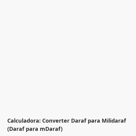
Calculadora: Converter Daraf para Milidaraf
(Daraf para mDaraf)