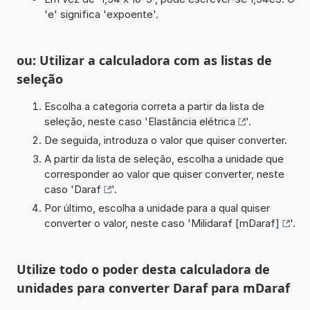
'e' significa 'expoente'.
ou: Utilizar a calculadora com as listas de
seleção
Escolha a categoria correta a partir da lista de
seleção, neste caso '
Elastância elétrica
'.
De seguida, introduza o valor que quiser converter.
A partir da lista de seleção, escolha a unidade que
corresponder ao valor que quiser converter, neste
caso '
Daraf
'.
Por último, escolha a unidade para a qual quiser
converter o valor, neste caso '
Milidaraf [mDaraf]
'.
Utilize todo o poder desta calculadora de
unidades para converter Daraf para mDaraf