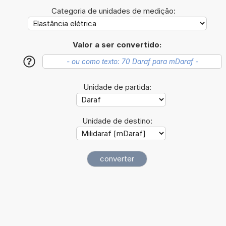
Categoria de unidades de medição:
Valor a ser convertido:
?
Unidade de partida:
Unidade de destino: