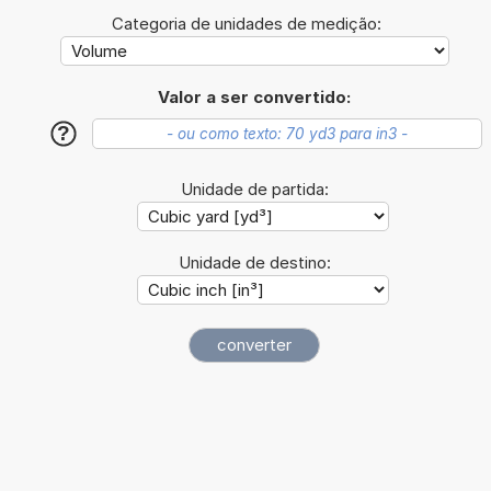
Categoria de unidades de medição:
Valor a ser convertido:
?
Unidade de partida:
Unidade de destino: