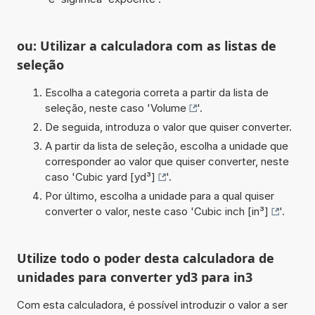
ou: Utilizar a calculadora com as listas de
seleção
Escolha a categoria correta a partir da lista de
seleção, neste caso '
Volume
'.
De seguida, introduza o valor que quiser converter.
A partir da lista de seleção, escolha a unidade que
corresponder ao valor que quiser converter, neste
caso '
Cubic yard [yd³]
'.
Por último, escolha a unidade para a qual quiser
converter o valor, neste caso '
Cubic inch [in³]
'.
Utilize todo o poder desta calculadora de
unidades para converter yd3 para in3
Com esta calculadora, é possível introduzir o valor a ser