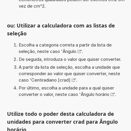
vez de cm^2.
ou: Utilizar a calculadora com as listas de
seleção
Escolha a categoria correta a partir da lista de
seleção, neste caso '
Ângulo
'.
De seguida, introduza o valor que quiser converter.
A partir da lista de seleção, escolha a unidade que
corresponder ao valor que quiser converter, neste
caso '
Centiradiano [crad]
'.
Por último, escolha a unidade para a qual quiser
converter o valor, neste caso '
Ângulo horário
'.
Utilize todo o poder desta calculadora de
unidades para converter crad para Ângulo
horário