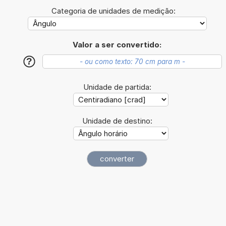
Categoria de unidades de medição:
Valor a ser convertido:
?
Unidade de partida:
Unidade de destino: