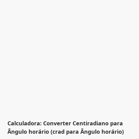
Calculadora: Converter Centiradiano para
Ângulo horário (crad para Ângulo horário)