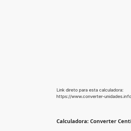
Link direto para esta calculadora:
https://www.converter-unidades.in
Calculadora: Converter Cent