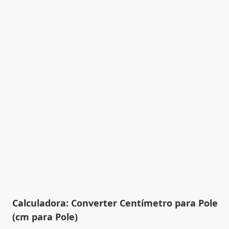
Calculadora: Converter Centímetro para Pole
(cm para Pole)