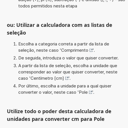
todos permitidos nesta etapa
ou: Utilizar a calculadora com as listas de
seleção
Escolha a categoria correta a partir da lista de
seleção, neste caso '
Comprimento
'.
De seguida, introduza o valor que quiser converter.
A partir da lista de seleção, escolha a unidade que
corresponder ao valor que quiser converter, neste
caso '
Centímetro [cm]
'.
Por último, escolha a unidade para a qual quiser
converter o valor, neste caso '
Pole
'.
Utilize todo o poder desta calculadora de
unidades para converter cm para Pole