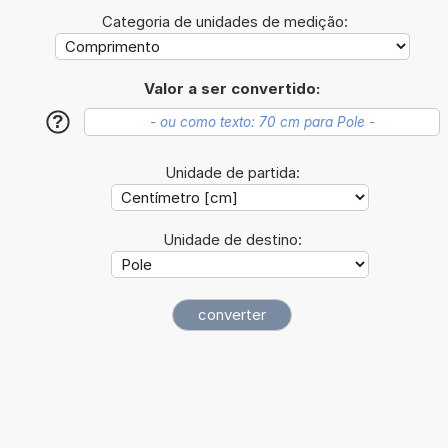
Categoria de unidades de medição:
Valor a ser convertido:
?
Unidade de partida:
Unidade de destino: