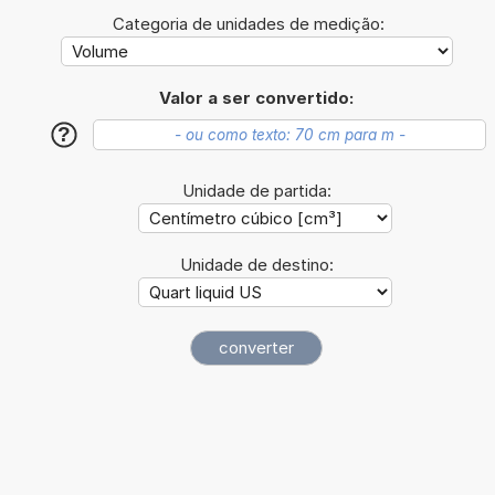
Categoria de unidades de medição:
Valor a ser convertido:
?
Unidade de partida:
Unidade de destino: