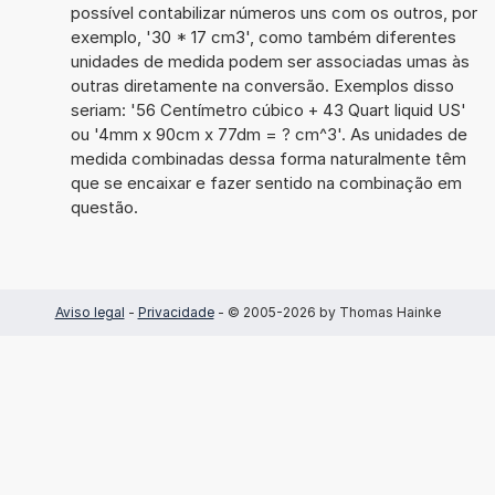
possível contabilizar números uns com os outros, por
exemplo, '30 * 17 cm3', como também diferentes
unidades de medida podem ser associadas umas às
outras diretamente na conversão. Exemplos disso
seriam: '56 Centímetro cúbico + 43 Quart liquid US'
ou '4mm x 90cm x 77dm = ? cm^3'. As unidades de
medida combinadas dessa forma naturalmente têm
que se encaixar e fazer sentido na combinação em
questão.
Aviso legal
-
Privacidade
- © 2005-2026 by Thomas Hainke