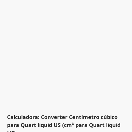
Calculadora: Converter Centímetro cúbico
para Quart liquid US (cm³ para Quart liquid