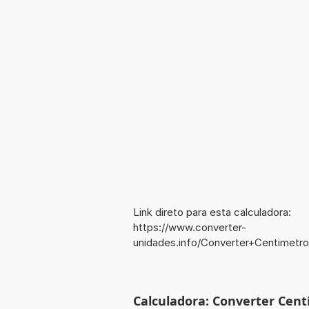
Link direto para esta calculadora:
https://www.converter-
unidades.info/Converter+Centimetro
Calculadora: Converter Centí