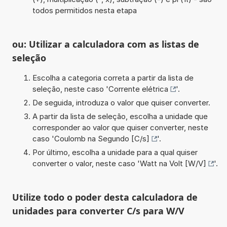
todos permitidos nesta etapa
ou: Utilizar a calculadora com as listas de
seleção
Escolha a categoria correta a partir da lista de
seleção, neste caso '
Corrente elétrica
'.
De seguida, introduza o valor que quiser converter.
A partir da lista de seleção, escolha a unidade que
corresponder ao valor que quiser converter, neste
caso '
Coulomb na Segundo [C/s]
'.
Por último, escolha a unidade para a qual quiser
converter o valor, neste caso '
Watt na Volt [W/V]
'.
Utilize todo o poder desta calculadora de
unidades para converter C/s para W/V