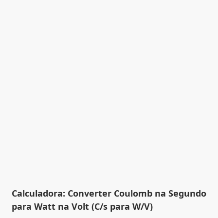
Calculadora: Converter Coulomb na Segundo
para Watt na Volt (C/s para W/V)