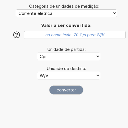
Categoria de unidades de medição:
Valor a ser convertido:
?
Unidade de partida:
Unidade de destino: