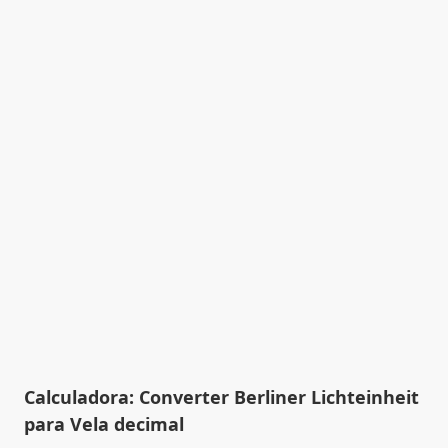
Calculadora: Converter Berliner Lichteinheit
para Vela decimal