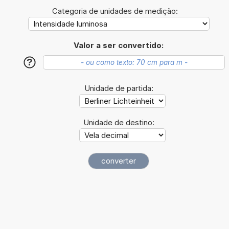
Categoria de unidades de medição:
Valor a ser convertido:
?
Unidade de partida:
Unidade de destino: