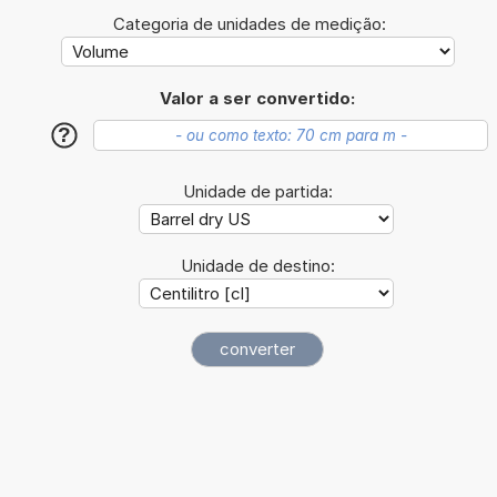
Categoria de unidades de medição:
Valor a ser convertido:
?
Unidade de partida:
Unidade de destino: