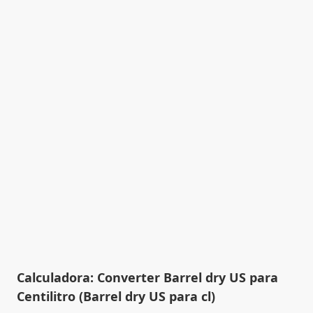
Calculadora: Converter Barrel dry US para
Centilitro (Barrel dry US para cl)