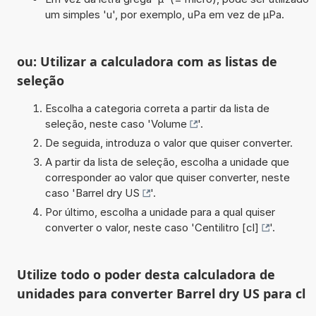
um simples 'u', por exemplo, uPa em vez de µPa.
ou: Utilizar a calculadora com as listas de
seleção
Escolha a categoria correta a partir da lista de
seleção, neste caso '
Volume
'.
De seguida, introduza o valor que quiser converter.
A partir da lista de seleção, escolha a unidade que
corresponder ao valor que quiser converter, neste
caso '
Barrel dry US
'.
Por último, escolha a unidade para a qual quiser
converter o valor, neste caso '
Centilitro [cl]
'.
Utilize todo o poder desta calculadora de
unidades para converter Barrel dry US para cl