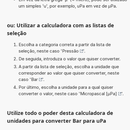
um simples 'u', por exemplo, uPa em vez de µPa.
ou: Utilizar a calculadora com as listas de
seleção
Escolha a categoria correta a partir da lista de
seleção, neste caso '
Pressão
'.
De seguida, introduza o valor que quiser converter.
A partir da lista de seleção, escolha a unidade que
corresponder ao valor que quiser converter, neste
caso '
Bar
'.
Por último, escolha a unidade para a qual quiser
converter o valor, neste caso '
Micropascal [µPa]
'.
Utilize todo o poder desta calculadora de
unidades para converter Bar para uPa