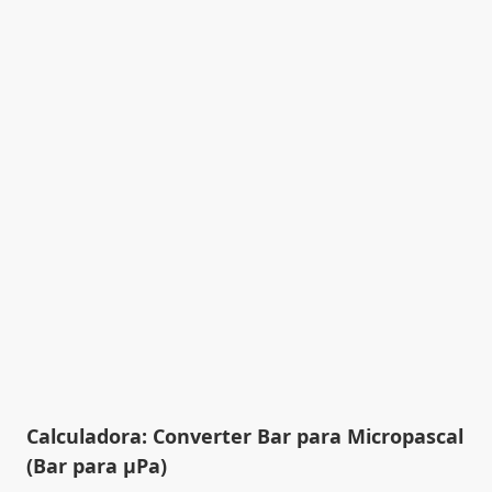
Calculadora: Converter Bar para Micropascal
(Bar para µPa)