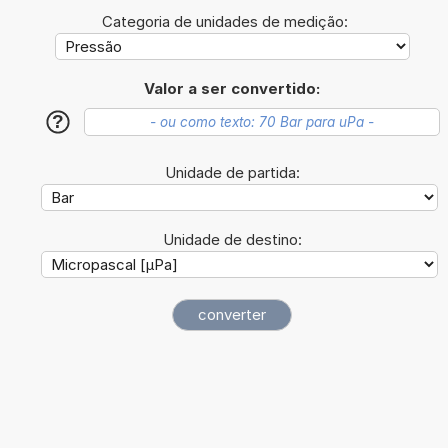
Categoria de unidades de medição:
Valor a ser convertido:
?
Unidade de partida:
Unidade de destino: