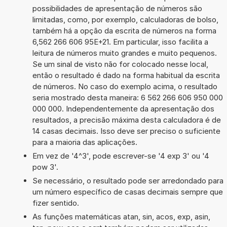
possibilidades de apresentação de números são
limitadas, como, por exemplo, calculadoras de bolso,
também há a opção da escrita de números na forma
6,562 266 606 95E+21. Em particular, isso facilita a
leitura de números muito grandes e muito pequenos.
Se um sinal de visto não for colocado nesse local,
então o resultado é dado na forma habitual da escrita
de números. No caso do exemplo acima, o resultado
seria mostrado desta maneira: 6 562 266 606 950 000
000 000. Independentemente da apresentação dos
resultados, a precisão máxima desta calculadora é de
14 casas decimais. Isso deve ser preciso o suficiente
para a maioria das aplicações.
Em vez de '4^3', pode escrever-se '4 exp 3' ou '4
pow 3'.
Se necessário, o resultado pode ser arredondado para
um número específico de casas decimais sempre que
fizer sentido.
As funções matemáticas atan, sin, acos, exp, asin,