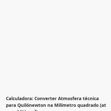
Calculadora: Converter Atmosfera técnica
para Quilónewton na Milímetro quadrado (at