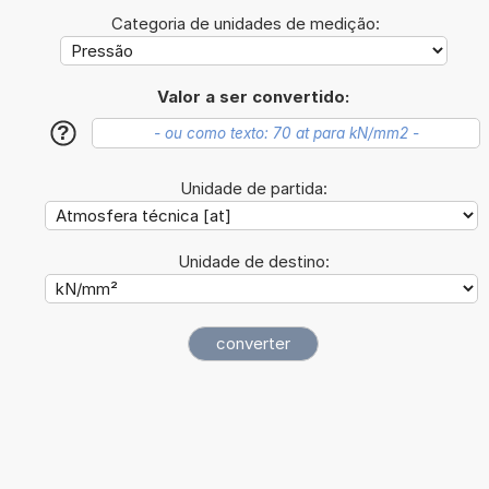
Categoria de unidades de medição:
Valor a ser convertido:
?
Unidade de partida:
Unidade de destino: