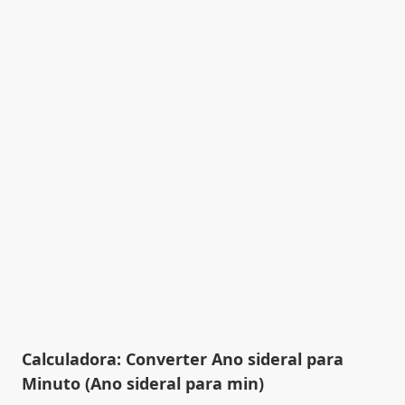
Calculadora: Converter Ano sideral para
Minuto (Ano sideral para min)