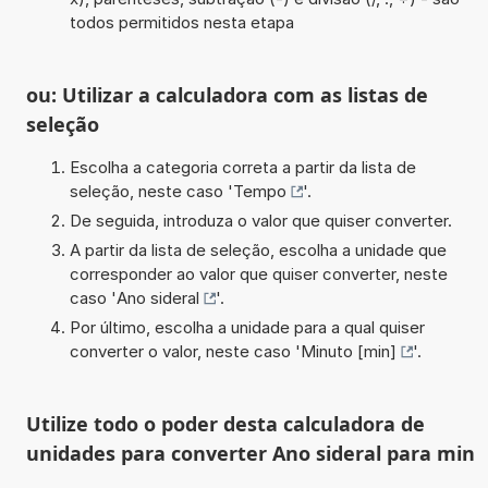
todos permitidos nesta etapa
ou: Utilizar a calculadora com as listas de
seleção
Escolha a categoria correta a partir da lista de
seleção, neste caso '
Tempo
'.
De seguida, introduza o valor que quiser converter.
A partir da lista de seleção, escolha a unidade que
corresponder ao valor que quiser converter, neste
caso '
Ano sideral
'.
Por último, escolha a unidade para a qual quiser
converter o valor, neste caso '
Minuto [min]
'.
Utilize todo o poder desta calculadora de
unidades para converter Ano sideral para min