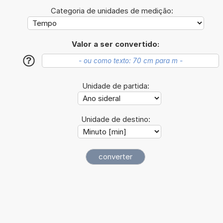
Categoria de unidades de medição:
Valor a ser convertido:
?
Unidade de partida:
Unidade de destino: