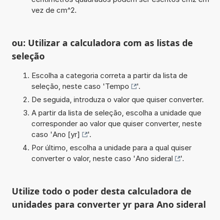
vez de cm^2.
ou: Utilizar a calculadora com as listas de
seleção
Escolha a categoria correta a partir da lista de
seleção, neste caso '
Tempo
'.
De seguida, introduza o valor que quiser converter.
A partir da lista de seleção, escolha a unidade que
corresponder ao valor que quiser converter, neste
caso '
Ano [yr]
'.
Por último, escolha a unidade para a qual quiser
converter o valor, neste caso '
Ano sideral
'.
Utilize todo o poder desta calculadora de
unidades para converter yr para Ano sideral