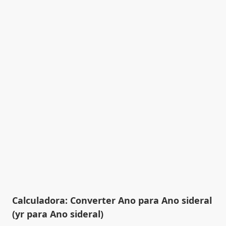
Calculadora: Converter Ano para Ano sideral
(yr para Ano sideral)