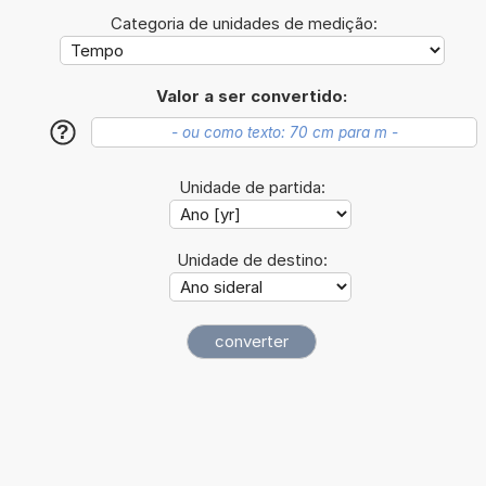
Categoria de unidades de medição:
Valor a ser convertido:
?
Unidade de partida:
Unidade de destino: