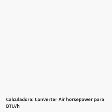
Calculadora: Converter Air horsepower para
BTU/h