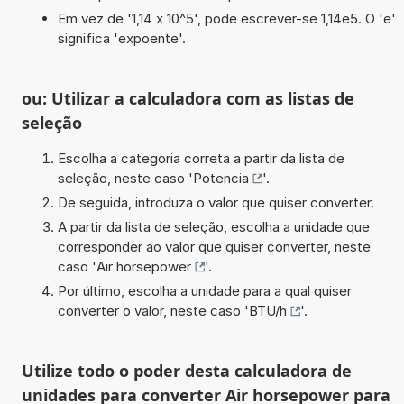
Em vez de '1,14 x 10^5', pode escrever-se 1,14e5. O 'e'
significa 'expoente'.
ou: Utilizar a calculadora com as listas de
seleção
Escolha a categoria correta a partir da lista de
seleção, neste caso '
Potencia
'.
De seguida, introduza o valor que quiser converter.
A partir da lista de seleção, escolha a unidade que
corresponder ao valor que quiser converter, neste
caso '
Air horsepower
'.
Por último, escolha a unidade para a qual quiser
converter o valor, neste caso '
BTU/h
'.
Utilize todo o poder desta calculadora de
unidades para converter Air horsepower para