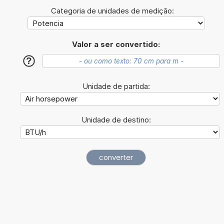
Categoria de unidades de medição:
Valor a ser convertido:
?
Unidade de partida:
Unidade de destino: