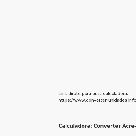
Link direto para esta calculadora:
https://www.converter-unidades.in
Calculadora: Converter Acre